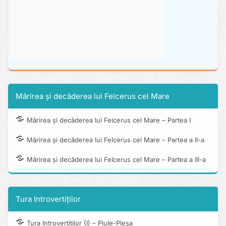
Mărirea și decăderea lui Felcerus cel Mare
Mărirea și decăderea lui Felcerus cel Mare – Partea I
Mărirea și decăderea lui Felcerus cel Mare – Partea a II-a
Mărirea și decăderea lui Felcerus cel Mare – Partea a III-a
Tura Introvertiților
Tura Introvertiților (I) – Piule-Pleșa