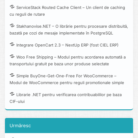
ServiceStack Routed Cache Client – Un client de caching
cu reguli de rutare
Stakhanovise.NET – O librărie pentru procesare distribuită,
bazată pe cozi de mesaje implementate în PostgreSQL
Integrare OpenCart 2.3 – NextUp ERP (fost CIEL ERP)
Woo Free Shipping – Modul pentru acordarea automată a
transportului gratuit pe baza unor produse selectate
Simple BuyOne-Get-One-Free For WooCommerce –
Modul de WooCommerce pentru reguli promotionale simple
Librarie .NET pentru verificarea contribuabililor pe baza
CIF-ului
Urmăresc