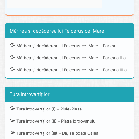
Mărirea și decăderea lui Felcerus cel Mare
Mărirea și decăderea lui Felcerus cel Mare – Partea I
Mărirea și decăderea lui Felcerus cel Mare – Partea a II-a
Mărirea și decăderea lui Felcerus cel Mare – Partea a III-a
Tura Introvertiților
Tura Introvertiților (I) – Piule-Pleșa
Tura Introvertiților (II) – Piatra Iorgovanului
Tura Introvertiților (III) – Da, se poate Oslea