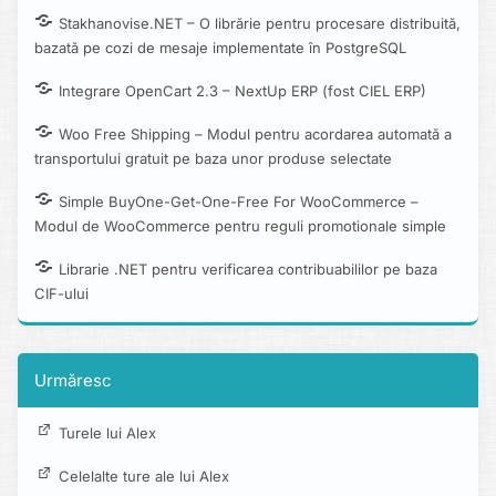
Stakhanovise.NET – O librărie pentru procesare distribuită,
bazată pe cozi de mesaje implementate în PostgreSQL
Integrare OpenCart 2.3 – NextUp ERP (fost CIEL ERP)
Woo Free Shipping – Modul pentru acordarea automată a
transportului gratuit pe baza unor produse selectate
Simple BuyOne-Get-One-Free For WooCommerce –
Modul de WooCommerce pentru reguli promotionale simple
Librarie .NET pentru verificarea contribuabililor pe baza
CIF-ului
Urmăresc
Turele lui Alex
Celelalte ture ale lui Alex