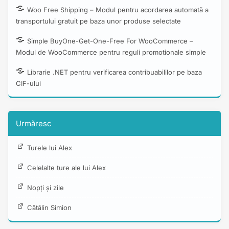
Woo Free Shipping – Modul pentru acordarea automată a
transportului gratuit pe baza unor produse selectate
Simple BuyOne-Get-One-Free For WooCommerce –
Modul de WooCommerce pentru reguli promotionale simple
Librarie .NET pentru verificarea contribuabililor pe baza
CIF-ului
Urmăresc
Turele lui Alex
Celelalte ture ale lui Alex
Nopți și zile
Cătălin Simion