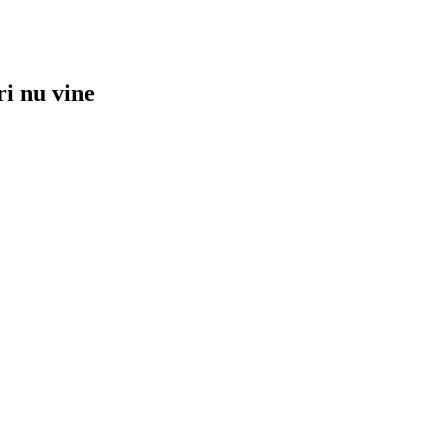
ri nu vine