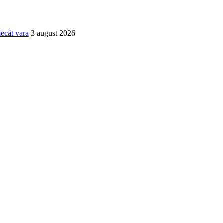
decât vara
3 august 2026