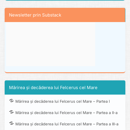
Newsletter prin Substack
Mărirea și decăderea lui Felcerus cel Mare
Mărirea și decăderea lui Felcerus cel Mare – Partea I
Mărirea și decăderea lui Felcerus cel Mare – Partea a II-a
Mărirea și decăderea lui Felcerus cel Mare – Partea a III-a