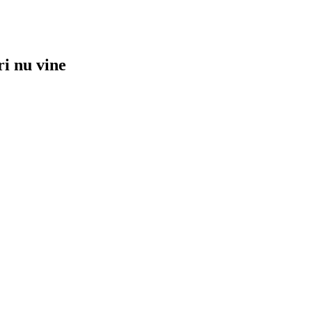
ri nu vine