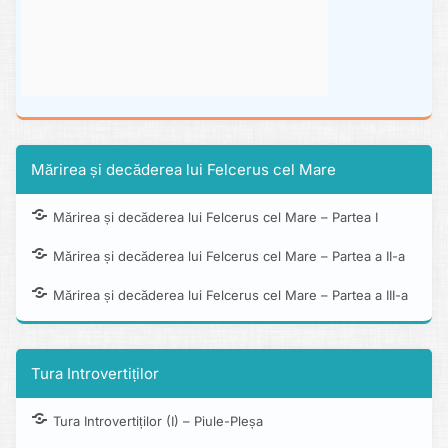
Mărirea și decăderea lui Felcerus cel Mare
Mărirea și decăderea lui Felcerus cel Mare – Partea I
Mărirea și decăderea lui Felcerus cel Mare – Partea a II-a
Mărirea și decăderea lui Felcerus cel Mare – Partea a III-a
Tura Introvertiților
Tura Introvertiților (I) – Piule-Pleșa