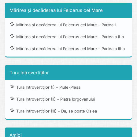
Mărirea și decăderea lui Felcerus cel Mare
Mărirea și decăderea lui Felcerus cel Mare – Partea I
Mărirea și decăderea lui Felcerus cel Mare – Partea a II-a
Mărirea și decăderea lui Felcerus cel Mare – Partea a III-a
Tura Introvertiților
Tura Introvertiților (I) – Piule-Pleșa
Tura Introvertiților (II) – Piatra Iorgovanului
Tura Introvertiților (III) – Da, se poate Oslea
Amici