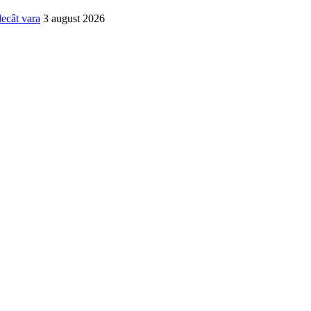
decât vara
3 august 2026