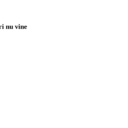
ri nu vine