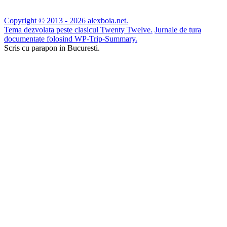
Copyright © 2013 - 2026 alexboia.net.
Tema dezvolata peste clasicul Twenty Twelve.
Jurnale de tura
documentate folosind WP-Trip-Summary.
Scris cu parapon in Bucuresti.