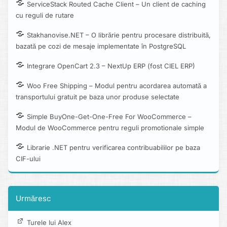
ServiceStack Routed Cache Client – Un client de caching
cu reguli de rutare
Stakhanovise.NET – O librărie pentru procesare distribuită,
bazată pe cozi de mesaje implementate în PostgreSQL
Integrare OpenCart 2.3 – NextUp ERP (fost CIEL ERP)
Woo Free Shipping – Modul pentru acordarea automată a
transportului gratuit pe baza unor produse selectate
Simple BuyOne-Get-One-Free For WooCommerce –
Modul de WooCommerce pentru reguli promotionale simple
Librarie .NET pentru verificarea contribuabililor pe baza
CIF-ului
Urmăresc
Turele lui Alex