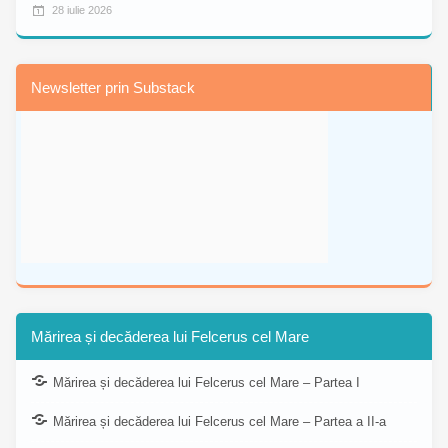
28 iulie 2026
Newsletter prin Substack
Mărirea și decăderea lui Felcerus cel Mare
Mărirea și decăderea lui Felcerus cel Mare – Partea I
Mărirea și decăderea lui Felcerus cel Mare – Partea a II-a