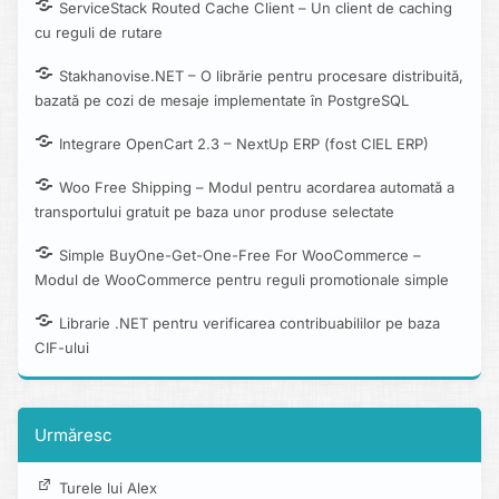
ServiceStack Routed Cache Client – Un client de caching
cu reguli de rutare
Stakhanovise.NET – O librărie pentru procesare distribuită,
bazată pe cozi de mesaje implementate în PostgreSQL
Integrare OpenCart 2.3 – NextUp ERP (fost CIEL ERP)
Woo Free Shipping – Modul pentru acordarea automată a
transportului gratuit pe baza unor produse selectate
Simple BuyOne-Get-One-Free For WooCommerce –
Modul de WooCommerce pentru reguli promotionale simple
Librarie .NET pentru verificarea contribuabililor pe baza
CIF-ului
Urmăresc
Turele lui Alex