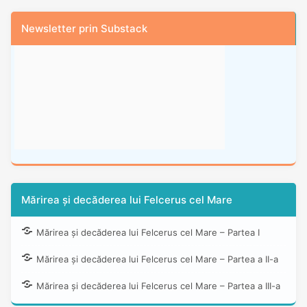
Newsletter prin Substack
Mărirea și decăderea lui Felcerus cel Mare
Mărirea și decăderea lui Felcerus cel Mare – Partea I
Mărirea și decăderea lui Felcerus cel Mare – Partea a II-a
Mărirea și decăderea lui Felcerus cel Mare – Partea a III-a