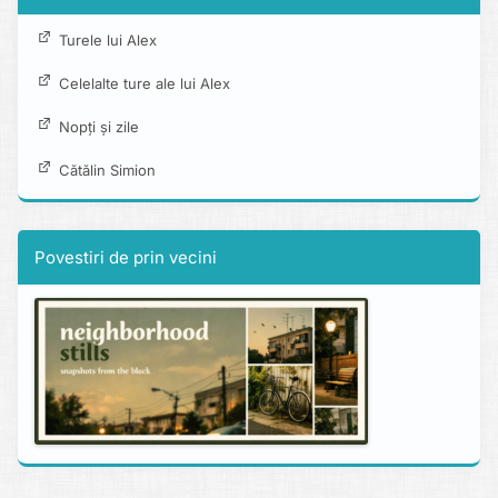
Turele lui Alex
Celelalte ture ale lui Alex
Nopți și zile
Cătălin Simion
Povestiri de prin vecini