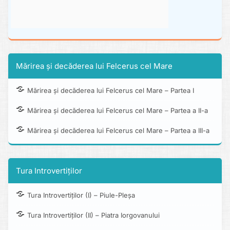
Mărirea și decăderea lui Felcerus cel Mare
Mărirea și decăderea lui Felcerus cel Mare – Partea I
Mărirea și decăderea lui Felcerus cel Mare – Partea a II-a
Mărirea și decăderea lui Felcerus cel Mare – Partea a III-a
Tura Introvertiților
Tura Introvertiților (I) – Piule-Pleșa
Tura Introvertiților (II) – Piatra Iorgovanului