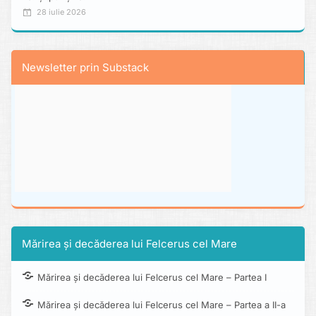
28 iulie 2026
Newsletter prin Substack
Mărirea și decăderea lui Felcerus cel Mare
Mărirea și decăderea lui Felcerus cel Mare – Partea I
Mărirea și decăderea lui Felcerus cel Mare – Partea a II-a