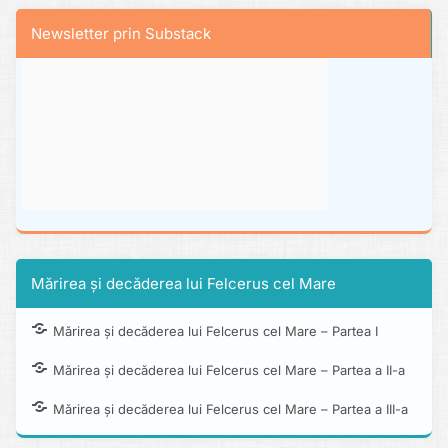
Newsletter prin Substack
Mărirea și decăderea lui Felcerus cel Mare
Mărirea și decăderea lui Felcerus cel Mare – Partea I
Mărirea și decăderea lui Felcerus cel Mare – Partea a II-a
Mărirea și decăderea lui Felcerus cel Mare – Partea a III-a