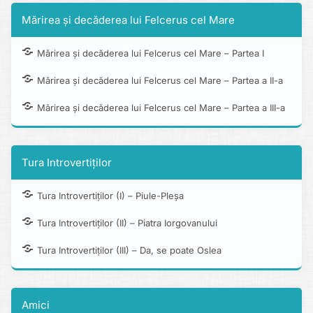
Mărirea și decăderea lui Felcerus cel Mare
Mărirea și decăderea lui Felcerus cel Mare – Partea I
Mărirea și decăderea lui Felcerus cel Mare – Partea a II-a
Mărirea și decăderea lui Felcerus cel Mare – Partea a III-a
Tura Introvertiților
Tura Introvertiților (I) – Piule-Pleșa
Tura Introvertiților (II) – Piatra Iorgovanului
Tura Introvertiților (III) – Da, se poate Oslea
Amici