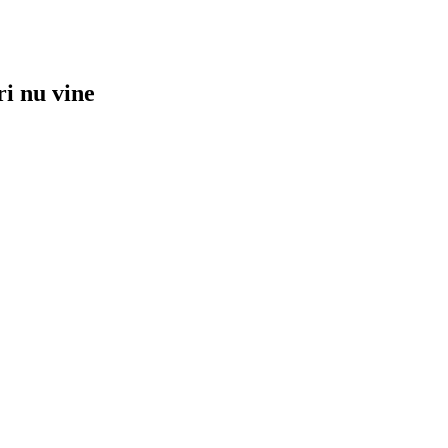
ri nu vine