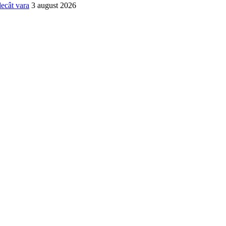
decât vara
3 august 2026