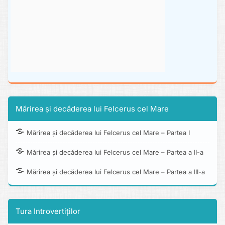
Mărirea și decăderea lui Felcerus cel Mare
Mărirea și decăderea lui Felcerus cel Mare – Partea I
Mărirea și decăderea lui Felcerus cel Mare – Partea a II-a
Mărirea și decăderea lui Felcerus cel Mare – Partea a III-a
Tura Introvertiților