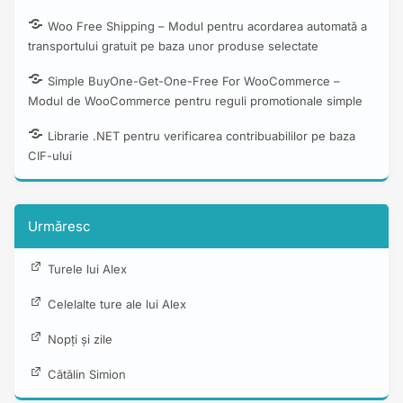
Woo Free Shipping – Modul pentru acordarea automată a
transportului gratuit pe baza unor produse selectate
Simple BuyOne-Get-One-Free For WooCommerce –
Modul de WooCommerce pentru reguli promotionale simple
Librarie .NET pentru verificarea contribuabililor pe baza
CIF-ului
Urmăresc
Turele lui Alex
Celelalte ture ale lui Alex
Nopți și zile
Cătălin Simion