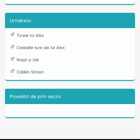
Urmăresc
Turele lui Alex
Celelalte ture ale lui Alex
Nopți și zile
Cătălin Simion
Povestiri de prin vecini