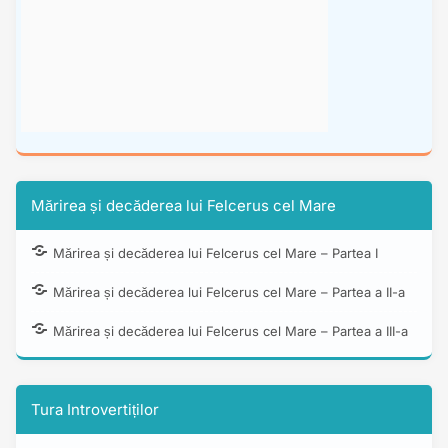
Mărirea și decăderea lui Felcerus cel Mare
Mărirea și decăderea lui Felcerus cel Mare – Partea I
Mărirea și decăderea lui Felcerus cel Mare – Partea a II-a
Mărirea și decăderea lui Felcerus cel Mare – Partea a III-a
Tura Introvertiților