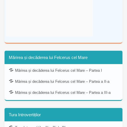
Mărirea și decăderea lui Felcerus cel Mare
Mărirea și decăderea lui Felcerus cel Mare – Partea I
Mărirea și decăderea lui Felcerus cel Mare – Partea a II-a
Mărirea și decăderea lui Felcerus cel Mare – Partea a III-a
Tura Introvertiților