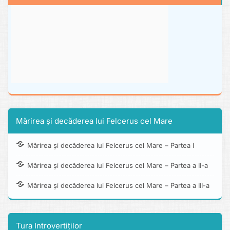
Mărirea și decăderea lui Felcerus cel Mare
Mărirea și decăderea lui Felcerus cel Mare – Partea I
Mărirea și decăderea lui Felcerus cel Mare – Partea a II-a
Mărirea și decăderea lui Felcerus cel Mare – Partea a III-a
Tura Introvertiților