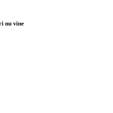
ri nu vine