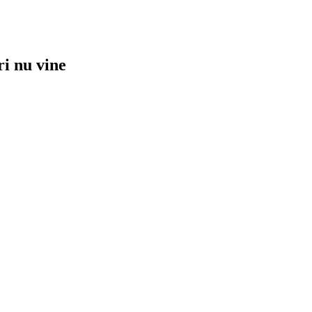
ri nu vine