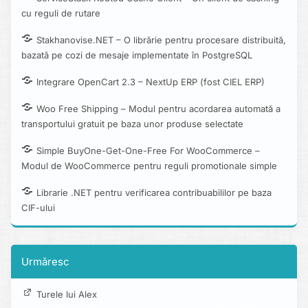
cu reguli de rutare
Stakhanovise.NET – O librărie pentru procesare distribuită,
bazată pe cozi de mesaje implementate în PostgreSQL
Integrare OpenCart 2.3 – NextUp ERP (fost CIEL ERP)
Woo Free Shipping – Modul pentru acordarea automată a
transportului gratuit pe baza unor produse selectate
Simple BuyOne-Get-One-Free For WooCommerce –
Modul de WooCommerce pentru reguli promotionale simple
Librarie .NET pentru verificarea contribuabililor pe baza
CIF-ului
Urmăresc
Turele lui Alex