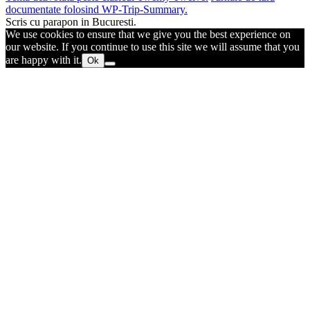
documentate folosind WP-Trip-Summary.
Scris cu parapon in Bucuresti.
We use cookies to ensure that we give you the best experience on
our website. If you continue to use this site we will assume that you
are happy with it.
Ok