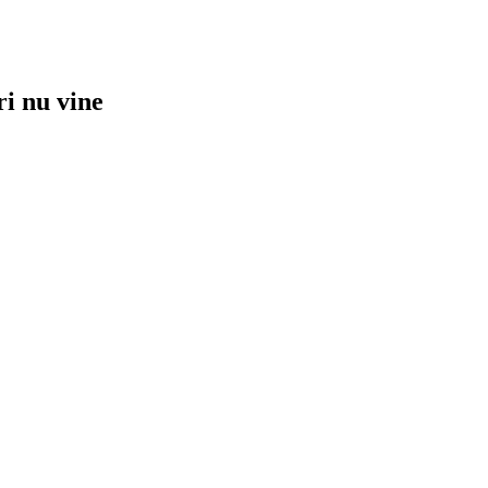
ri nu vine