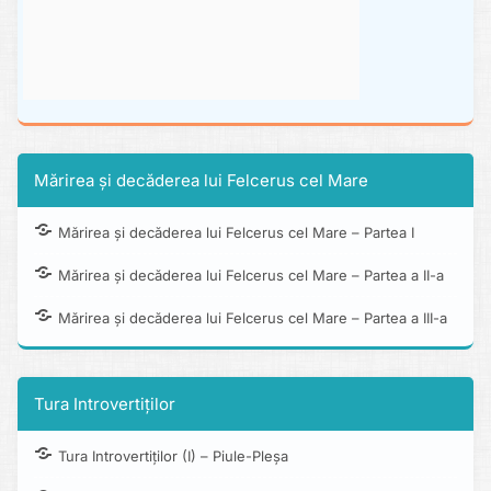
Mărirea și decăderea lui Felcerus cel Mare
Mărirea și decăderea lui Felcerus cel Mare – Partea I
Mărirea și decăderea lui Felcerus cel Mare – Partea a II-a
Mărirea și decăderea lui Felcerus cel Mare – Partea a III-a
Tura Introvertiților
Tura Introvertiților (I) – Piule-Pleșa