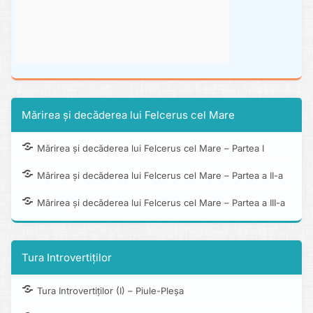
Mărirea și decăderea lui Felcerus cel Mare
Mărirea și decăderea lui Felcerus cel Mare – Partea I
Mărirea și decăderea lui Felcerus cel Mare – Partea a II-a
Mărirea și decăderea lui Felcerus cel Mare – Partea a III-a
Tura Introvertiților
Tura Introvertiților (I) – Piule-Pleșa