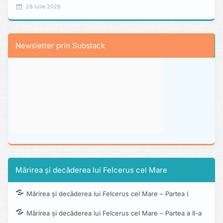
28 iulie 2026
Newsletter prin Substack
Mărirea și decăderea lui Felcerus cel Mare
Mărirea și decăderea lui Felcerus cel Mare – Partea I
Mărirea și decăderea lui Felcerus cel Mare – Partea a II-a