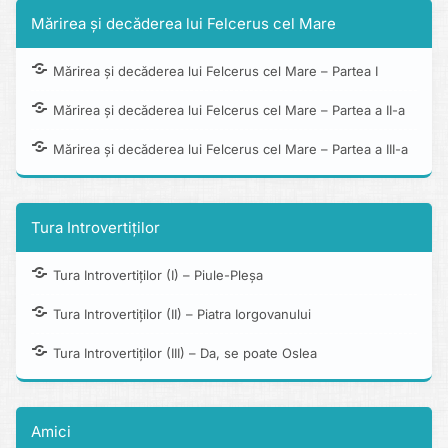
Mărirea și decăderea lui Felcerus cel Mare
Mărirea și decăderea lui Felcerus cel Mare – Partea I
Mărirea și decăderea lui Felcerus cel Mare – Partea a II-a
Mărirea și decăderea lui Felcerus cel Mare – Partea a III-a
Tura Introvertiților
Tura Introvertiților (I) – Piule-Pleșa
Tura Introvertiților (II) – Piatra Iorgovanului
Tura Introvertiților (III) – Da, se poate Oslea
Amici