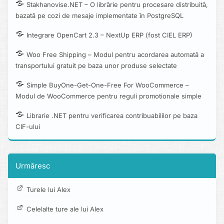
Stakhanovise.NET – O librărie pentru procesare distribuită,
bazată pe cozi de mesaje implementate în PostgreSQL
Integrare OpenCart 2.3 – NextUp ERP (fost CIEL ERP)
Woo Free Shipping – Modul pentru acordarea automată a
transportului gratuit pe baza unor produse selectate
Simple BuyOne-Get-One-Free For WooCommerce –
Modul de WooCommerce pentru reguli promotionale simple
Librarie .NET pentru verificarea contribuabililor pe baza
CIF-ului
Urmăresc
Turele lui Alex
Celelalte ture ale lui Alex