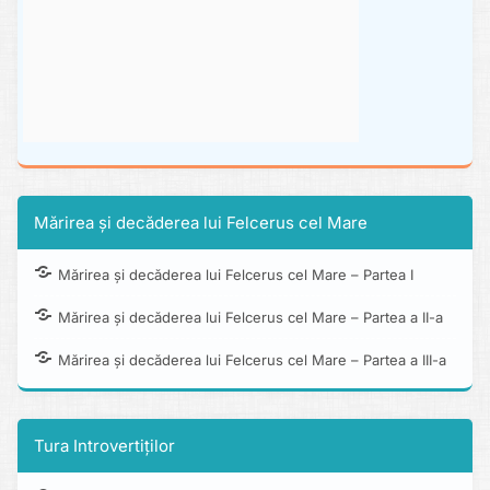
Mărirea și decăderea lui Felcerus cel Mare
Mărirea și decăderea lui Felcerus cel Mare – Partea I
Mărirea și decăderea lui Felcerus cel Mare – Partea a II-a
Mărirea și decăderea lui Felcerus cel Mare – Partea a III-a
Tura Introvertiților