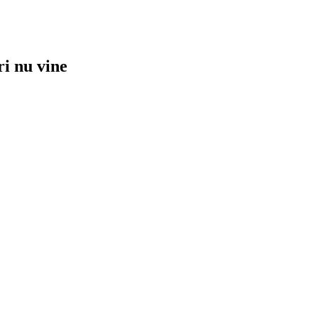
ri nu vine