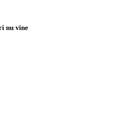
ri nu vine