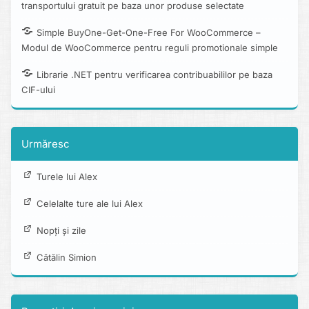
transportului gratuit pe baza unor produse selectate
Simple BuyOne-Get-One-Free For WooCommerce –
Modul de WooCommerce pentru reguli promotionale simple
Librarie .NET pentru verificarea contribuabililor pe baza
CIF-ului
Urmăresc
Turele lui Alex
Celelalte ture ale lui Alex
Nopți și zile
Cătălin Simion