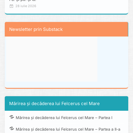
28 iulie 2026
Newsletter prin Substack
Mărirea și decăderea lui Felcerus cel Mare
Mărirea și decăderea lui Felcerus cel Mare – Partea I
Mărirea și decăderea lui Felcerus cel Mare – Partea a II-a