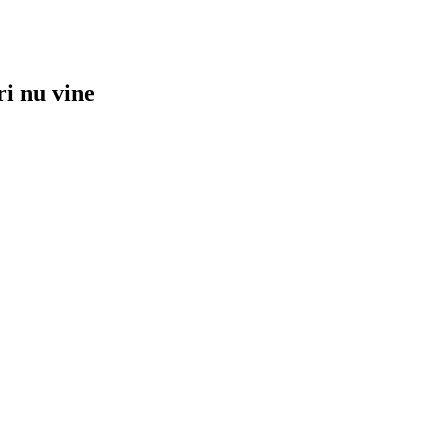
ri nu vine